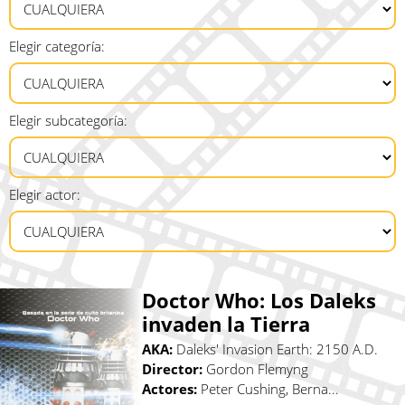
Elegir categoría:
Elegir subcategoría:
Elegir actor:
Doctor Who: Los Daleks
invaden la Tierra
AKA:
Daleks' Invasion Earth: 2150 A.D.
Director:
Gordon Flemyng
Actores:
Peter Cushing, Berna...