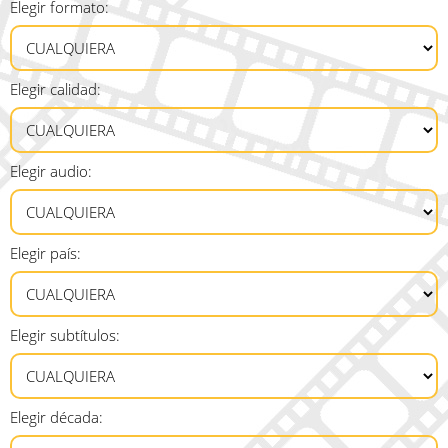
Elegir formato:
Elegir calidad:
Elegir audio:
Elegir país:
Elegir subtítulos:
Elegir década: