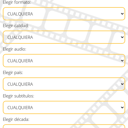
Elegir formato:
Elegir calidad:
Elegir audio:
Elegir país:
Elegir subtítulos:
Elegir década: