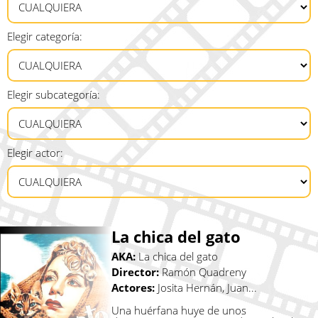
Elegir categoría:
Elegir subcategoría:
Elegir actor:
La chica del gato
AKA:
La chica del gato
Director:
Ramón Quadreny
Actores:
Josita Hernán, Juan...
Una huérfana huye de unos