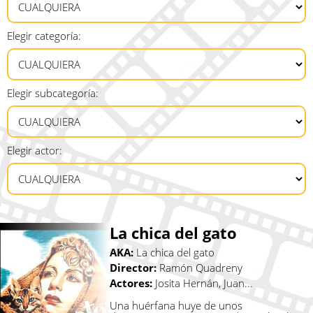
Elegir categoría:
Elegir subcategoría:
Elegir actor:
La chica del gato
AKA:
La chica del gato
Director:
Ramón Quadreny
Actores:
Josita Hernán, Juan...
Una huérfana huye de unos