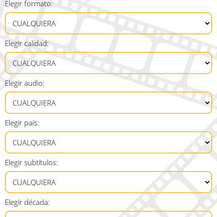
Elegir formato:
Elegir calidad:
Elegir audio:
Elegir país:
Elegir subtítulos:
Elegir década: