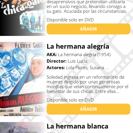
desaprensivos que pretendían utilizarla
en un sucio negocio, llevando consigo a
su gato. Acuciada por las circunstancias,
...
Disponible solo en DVD
AÑADIR
La hermana alegría
AKA:
La hermana alegría (1954)
Director:
Luis Lucia
Actores:
Lola Flores, Susana ...
Soledad ingresa en un reformatorio de
mujeres dirigido por unas generosas
monjitas que velan continuamente por el
bienestar de sus chicas. Entre ellas...
Disponible solo en DVD
AÑADIR
La hermana blanca