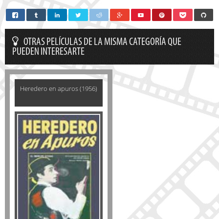
OTRAS PELÍCULAS DE LA MISMA CATEGORÍA QUE
PUEDEN INTERESARTE
Heredero en apuros (1956)