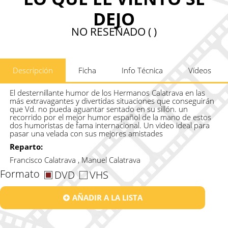
DEJO
NO RESEÑADO ( )
Descripción
Ficha
Info Técnica
Vídeos
El desternillante humor de los Hermanos Calatrava en las
más extravagantes y divertidas situaciones que conseguirán
que Vd. no pueda aguantar sentado en su sillón. un
recorrido por el mejor humor español de la mano de estos
dos humoristas de fama internacional. Un video ideal para
pasar una velada con sus mejores amistades
Reparto:
Francisco Calatrava , Manuel Calatrava
Formato
DVD
VHS
AÑADIR A LA LISTA