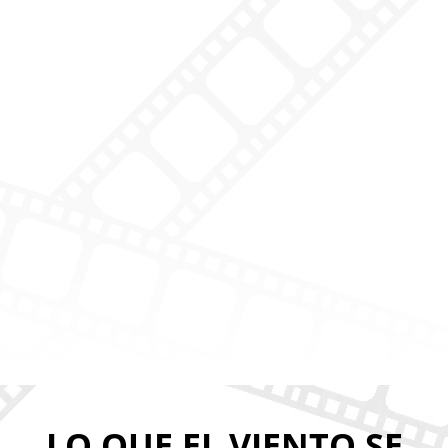
LO QUE EL VIENTO SE