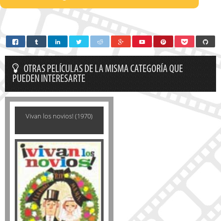
OTRAS PELÍCULAS DE LA MISMA CATEGORÍA QUE
PUEDEN INTERESARTE
Vivan los novios! (1970)