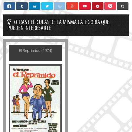
OTRAS PELÍCULAS DE LA MISMA CATEGORÍA QUE
PUEDEN INTERESARTE
El Reprimido (1974)