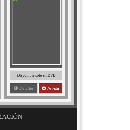
Disponible solo en DVD
Detalles
Añadir
MACIÓN