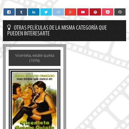
OTRAS PELÍCULAS DE LA MISMA CATEGORÍA QUE
PUEDEN INTERESARTE
Vicenteta, estáte quieta
(1979)