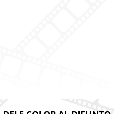
DELE COLOR AL DIFUNTO