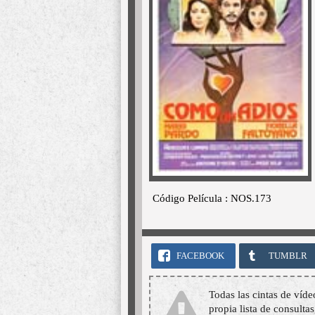
Código Película : NOS.173
FACEBOOK
TUMBLR
Todas las cintas de víde
propia lista de consultas