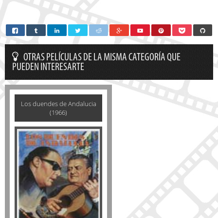
OTRAS PELÍCULAS DE LA MISMA CATEGORÍA QUE
PUEDEN INTERESARTE
Los duendes de Andalucia
(1966)