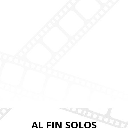
AL FIN SOLOS