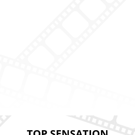
TOP SENSATION