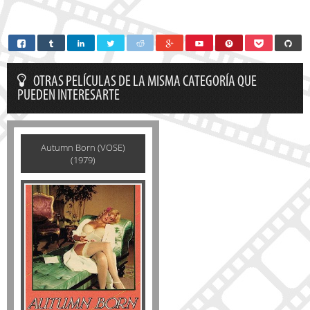
OTRAS PELÍCULAS DE LA MISMA CATEGORÍA QUE
PUEDEN INTERESARTE
Autumn Born (VOSE)
(1979)