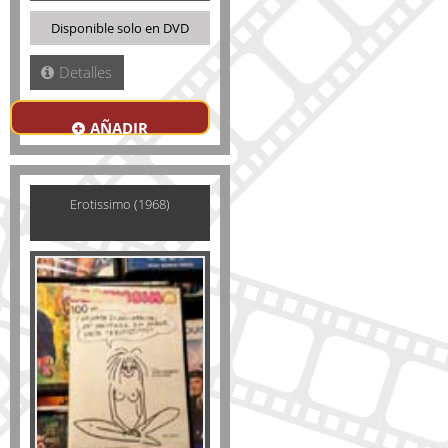
Disponible solo en DVD
Detalles
AÑADIR
Erotissimo (1968)