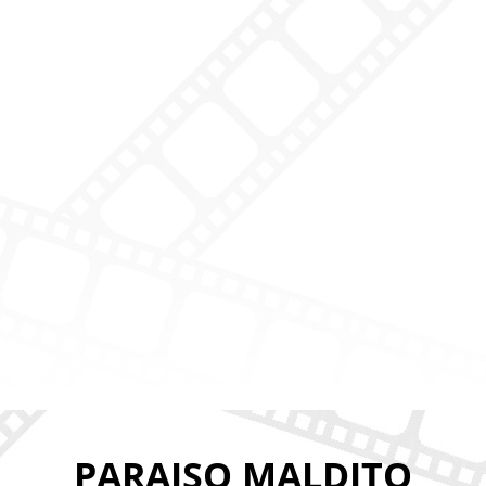
PARAISO MALDITO