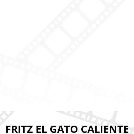
FRITZ EL GATO CALIENTE