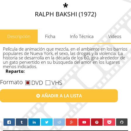
*
RALPH BAKSHI (1972)
Descripción
Ficha
Info Técnica
Vídeos
Película de animación que mezcla, en el ambiente en los barrios
populares de Nueva York, el sexo, las drogas y la violencia. La
historia se desarrolla en la década de los 60, gira alrededor de
un gato pervertido en su búsqueda del amor en los lugares
menos indicados.
Reparto:
Formato
DVD
VHS
AÑADIR A LA LISTA