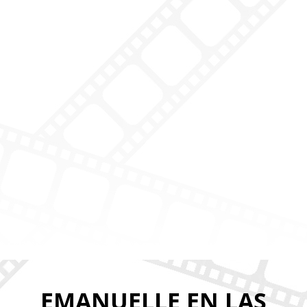
EMANUELLE EN LAS