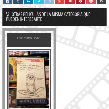
OTRAS PELÍCULAS DE LA MISMA CATEGORÍA QUE
PUEDEN INTERESARTE
Erotissimo (1968)