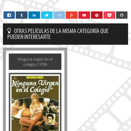
OTRAS PELÍCULAS DE LA MISMA CATEGORÍA QUE
PUEDEN INTERESARTE
Ninguna virgen en el
colegio (1978)