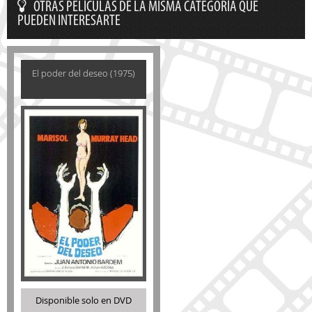
OTRAS PELÍCULAS DE LA MISMA CATEGORÍA QUE
PUEDEN INTERESARTE
El poder del deseo (1975)
Disponible solo en DVD