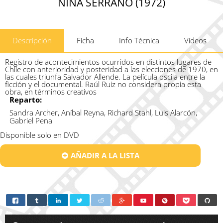
NINA SERRANO (1972)
Descripción
Ficha
Info Técnica
Vídeos
Registro de acontecimientos ocurridos en distintos lugares de
Chile con anterioridad y posteridad a las elecciones de 1970, en
las cuales triunfa Salvador Allende. La película oscila entre la
ficción y el documental. Raúl Ruiz no considera propia esta
obra, en términos creativos
Reparto:
Sandra Archer, Aníbal Reyna, Richard Stahl, Luis Alarcón,
Gabriel Pena
Disponible solo en DVD
AÑADIR A LA LISTA