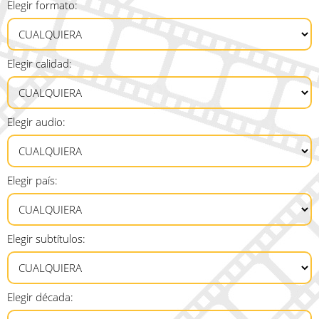
Elegir formato:
Elegir calidad:
Elegir audio:
Elegir país:
Elegir subtítulos:
Elegir década: