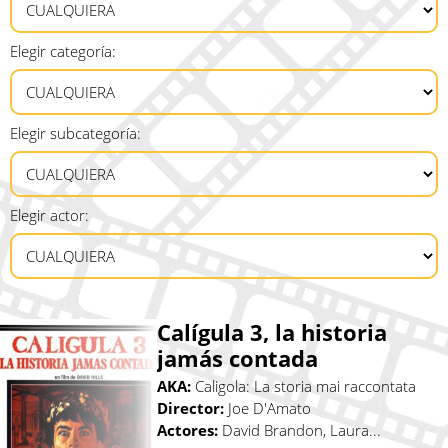
Elegir categoría:
Elegir subcategoría:
Elegir actor:
Calígula 3, la historia
jamás contada
AKA:
Caligola: La storia mai raccontata
Director:
Joe D'Amato
Actores:
David Brandon, Laura...