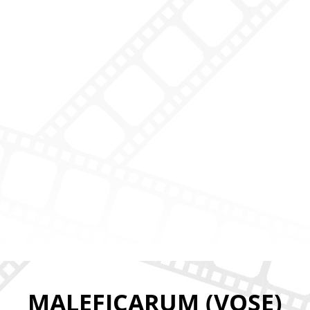
MALEFICARUM (VOSE)