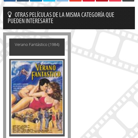
OTRAS PELÍCULAS DE LA MISMA CATEGORÍA QUE
PUEDEN INTERESARTE
Verano Fantástico (1984)