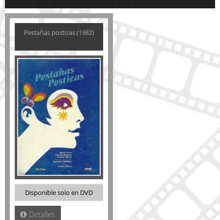
Pestañas postizas (1982)
Disponible solo en DVD
Detalles