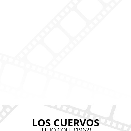
LOS CUERVOS
JULIO COLL (1962)