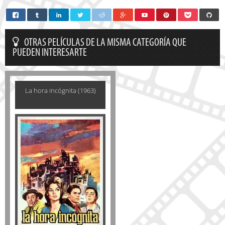
OTRAS PELÍCULAS DE LA MISMA CATEGORÍA QUE
PUEDEN INTERESARTE
La hora incógnita (1963)