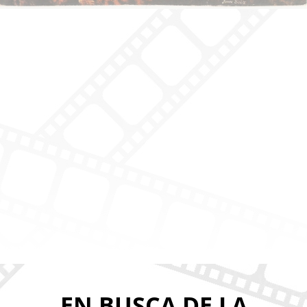
EN BUSCA DE LA