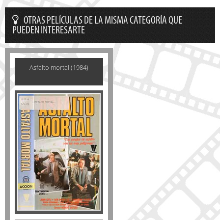
OTRAS PELÍCULAS DE LA MISMA CATEGORÍA QUE
PUEDEN INTERESARTE
Asfalto mortal (1984)