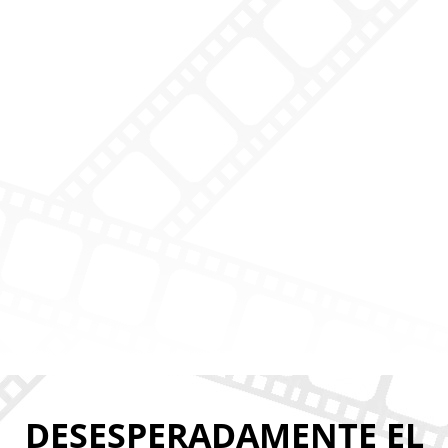
DESESPERADAMENTE EL