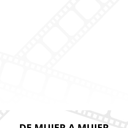
DE MUJER A MUJER