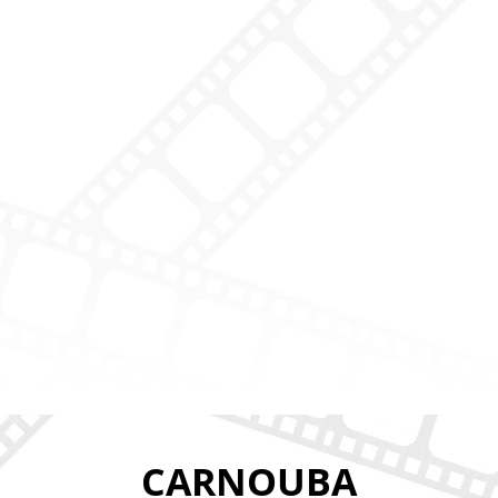
CARNOUBA