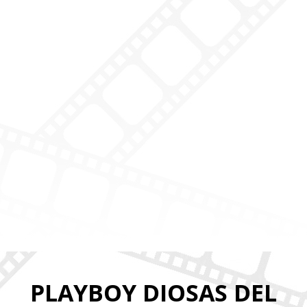
PLAYBOY DIOSAS DEL