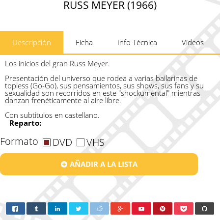
RUSS MEYER (1966)
Descripción
Ficha
Info Técnica
Vídeos
Los inicios del gran Russ Meyer.
Presentación del universo que rodea a varias bailarinas de
topless (Go-Go), sus pensamientos, sus shows, sus fans y su
sexualidad son recorridos en este "shockumental" mientras
danzan frenéticamente al aire libre.
Con subtitulos en castellano.
Reparto:
Formato
DVD
VHS
AÑADIR A LA LISTA