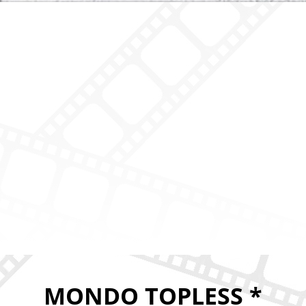
MONDO TOPLESS *