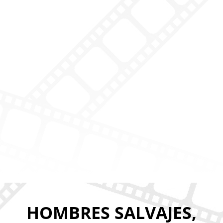
HOMBRES SALVAJES,