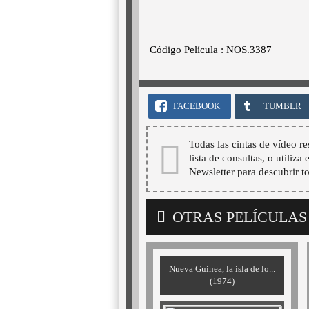
Código Película : NOS.3387
FACEBOOK
TUMBLR
Todas las cintas de vídeo re
lista de consultas, o utiliza
Newsletter para descubrir t
OTRAS PELÍCULAS
Nueva Guinea, la isla de lo...
(1974)