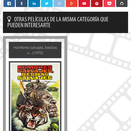
OTRAS PELÍCULAS DE LA MISMA CATEGORÍA QUE
PUEDEN INTERESARTE
Hombres salvajes, bestias
s... (1975)