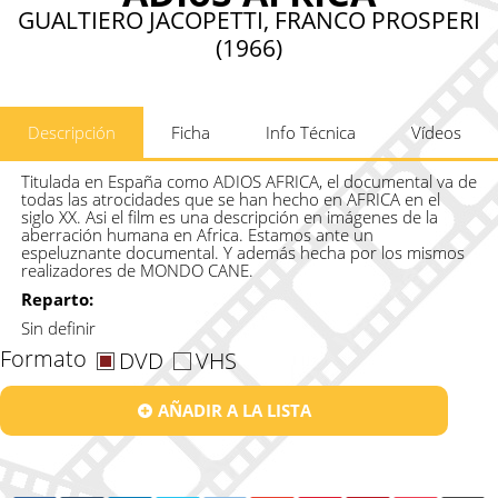
GUALTIERO JACOPETTI, FRANCO PROSPERI
(1966)
Descripción
Ficha
Info Técnica
Vídeos
Titulada en España como ADIOS AFRICA, el documental va de
todas las atrocidades que se han hecho en AFRICA en el
siglo XX. Asi el film es una descripción en imágenes de la
aberración humana en Africa. Estamos ante un
espeluznante documental. Y además hecha por los mismos
realizadores de MONDO CANE.
Reparto:
Sin definir
Formato
DVD
VHS
AÑADIR A LA LISTA