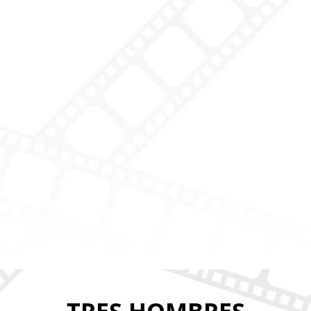
TRES HOMBRES