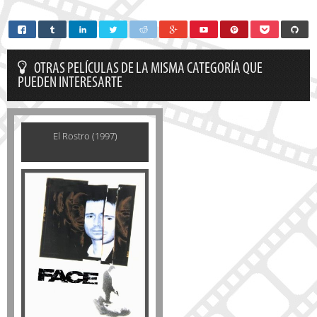
OTRAS PELÍCULAS DE LA MISMA CATEGORÍA QUE
PUEDEN INTERESARTE
El Rostro (1997)