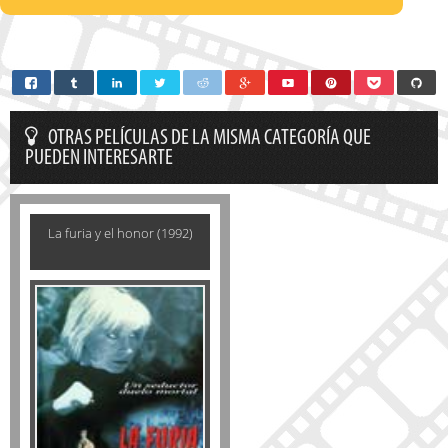
OTRAS PELÍCULAS DE LA MISMA CATEGORÍA QUE
PUEDEN INTERESARTE
La furia y el honor (1992)