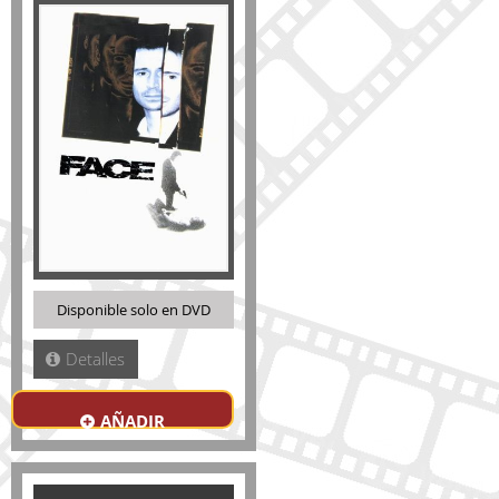
Disponible solo en DVD
Detalles
AÑADIR