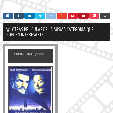
OTRAS PELÍCULAS DE LA MISMA CATEGORÍA QUE
PUEDEN INTERESARTE
Contra toda ley (1989)