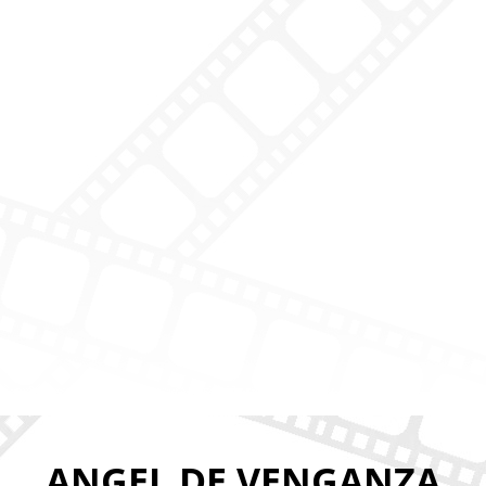
ANGEL DE VENGANZA