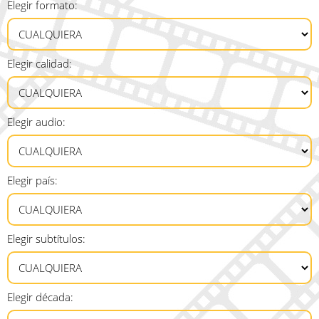
Elegir formato:
Elegir calidad:
Elegir audio:
Elegir país:
Elegir subtítulos:
Elegir década: