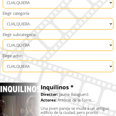
Elegir categoría:
Elegir subcategoría:
Elegir actor:
Inquilinos *
Director:
Jaume Balagueró
Actores:
Antonio de la Torre,...
Una joven pareja se muda a un antiguo
edificio de la ciudad, pero pronto