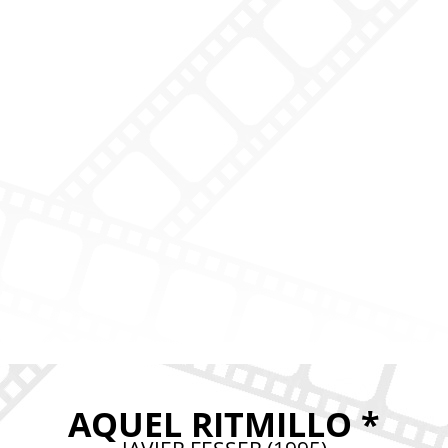
AQUEL RITMILLO *