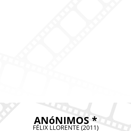
ANóNIMOS *
FÉLIX LLORENTE (2011)