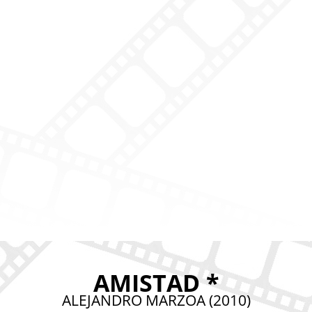
AMISTAD *
ALEJANDRO MARZOA (2010)