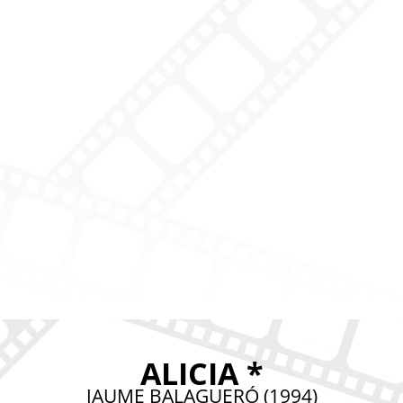
ALICIA *
JAUME BALAGUERÓ (1994)