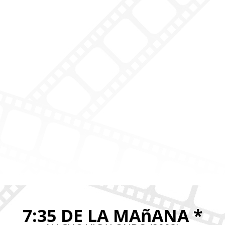
7:35 DE LA MAñANA *