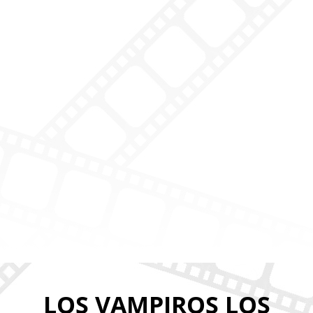
LOS VAMPIROS LOS