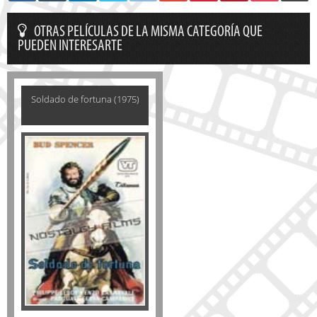
OTRAS PELÍCULAS DE LA MISMA CATEGORÍA QUE
PUEDEN INTERESARTE
Soldado de fortuna (1975)