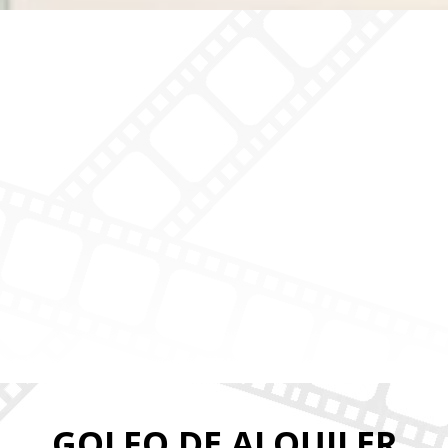
GOLFO DE ALQUILER