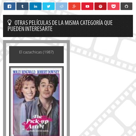
OTRAS PELÍCULAS DE LA MISMA CATEGORÍA QUE
PUEDEN INTERESARTE
El cazachicas (1987)