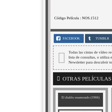
Código Película : NOS.1512
FACEBOOK
TUMBLR
Todas las cintas de vídeo re
lista de consultas, o utiliza
Newsletter para descubrir t
OTRAS PELÍCULAS
El diablo enamorado (1966)