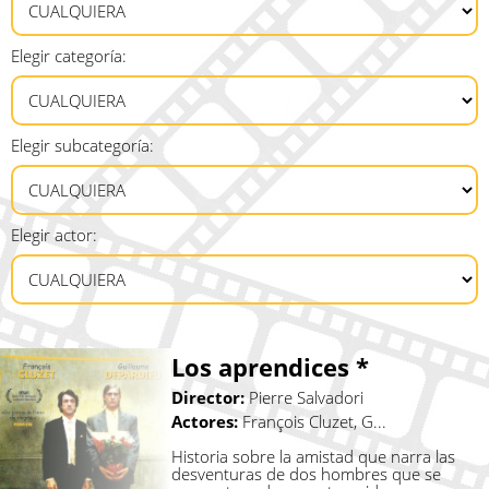
Elegir categoría:
Elegir subcategoría:
Elegir actor:
Los aprendices *
Director:
Pierre Salvadori
Actores:
François Cluzet, G...
Historia sobre la amistad que narra las
desventuras de dos hombres que se