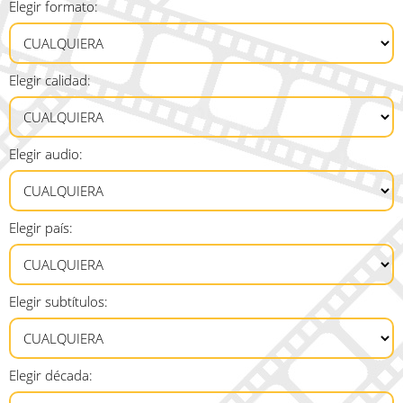
Elegir formato:
Elegir calidad:
Elegir audio:
Elegir país:
Elegir subtítulos:
Elegir década: