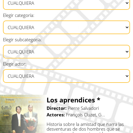
Elegir categoría:
Elegir subcategoría:
Elegir actor:
Los aprendices *
Director:
Pierre Salvadori
Actores:
François Cluzet, G...
Historia sobre la amistad que narra las
desventuras de dos hombres que se