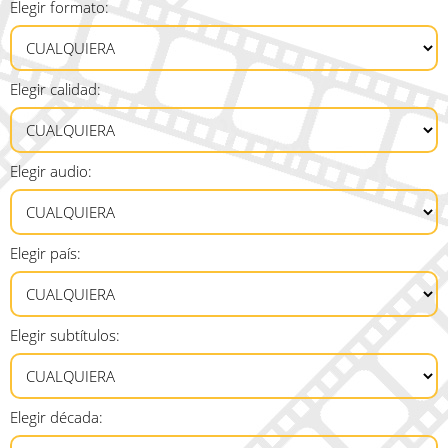
Elegir formato:
Elegir calidad:
Elegir audio:
Elegir país:
Elegir subtítulos:
Elegir década: