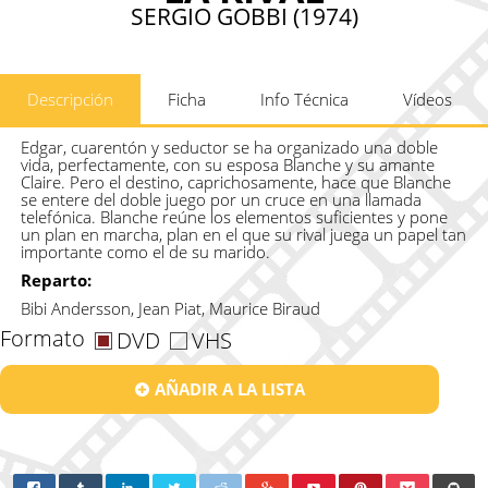
SERGIO GOBBI (1974)
Descripción
Ficha
Info Técnica
Vídeos
Edgar, cuarentón y seductor se ha organizado una doble
vida, perfectamente, con su esposa Blanche y su amante
Claire. Pero el destino, caprichosamente, hace que Blanche
se entere del doble juego por un cruce en una llamada
telefónica. Blanche reúne los elementos suficientes y pone
un plan en marcha, plan en el que su rival juega un papel tan
importante como el de su marido.
Reparto:
Bibi Andersson, Jean Piat, Maurice Biraud
Formato
DVD
VHS
AÑADIR A LA LISTA