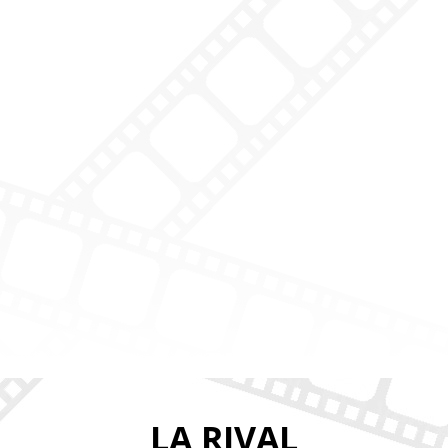
LA RIVAL