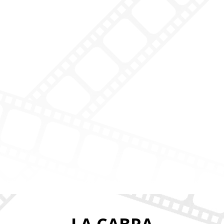
LA CABRA