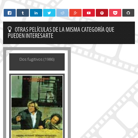
OTRAS PELÍCULAS DE LA MISMA CATEGORÍA QUE
PUEDEN INTERESARTE
Dos fugitivos (1986)