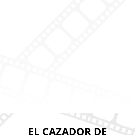
EL CAZADOR DE