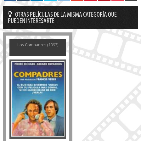
OTRAS PELÍCULAS DE LA MISMA CATEGORÍA QUE
PUEDEN INTERESARTE
Los Compadres (1993)