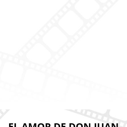
EL AMOR DE DON JUAN