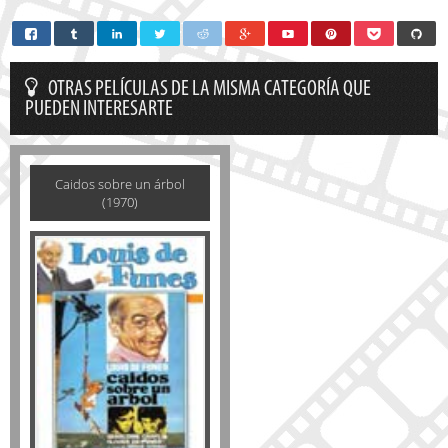
OTRAS PELÍCULAS DE LA MISMA CATEGORÍA QUE
PUEDEN INTERESARTE
Caidos sobre un árbol
(1970)